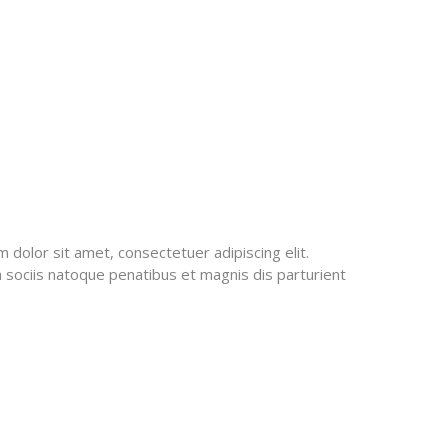
m dolor sit amet, consectetuer adipiscing elit.
 sociis natoque penatibus et magnis dis parturient