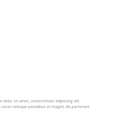
m dolor sit amet, consectetuer adipiscing elit.
 sociis natoque penatibus et magnis dis parturient