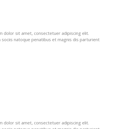
m dolor sit amet, consectetuer adipiscing elit.
 sociis natoque penatibus et magnis dis parturient
m dolor sit amet, consectetuer adipiscing elit.